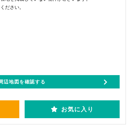
せください。
周辺地図を確認する
お気に入り