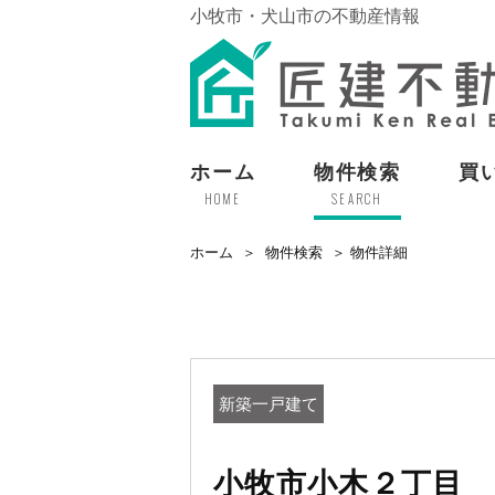
小牧市・犬山市の不動産情報
ホーム
物件検索
買
HOME
SEARCH
ホーム
物件検索
物件詳細
新築一戸建て
小牧市小木２丁目