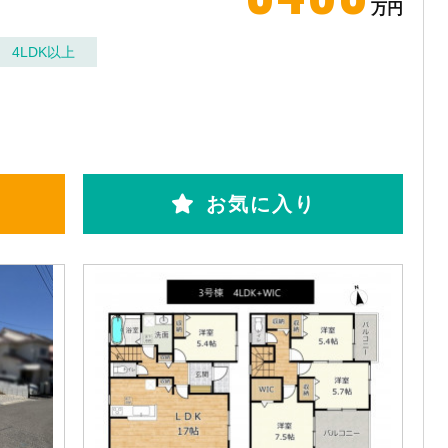
万円
4LDK以上
お気に入り