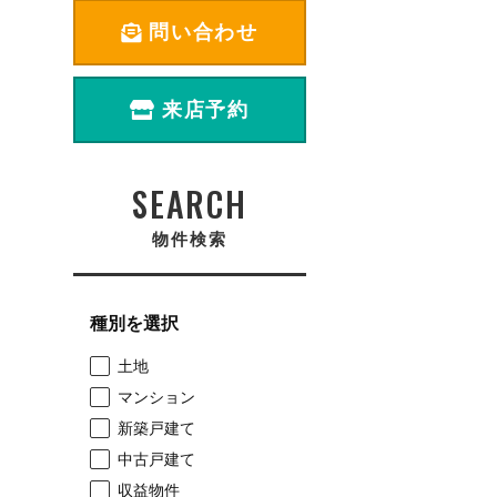
問い合わせ
来店予約
SEARCH
物件検索
種別を選択
土地
マンション
新築戸建て
中古戸建て
収益物件