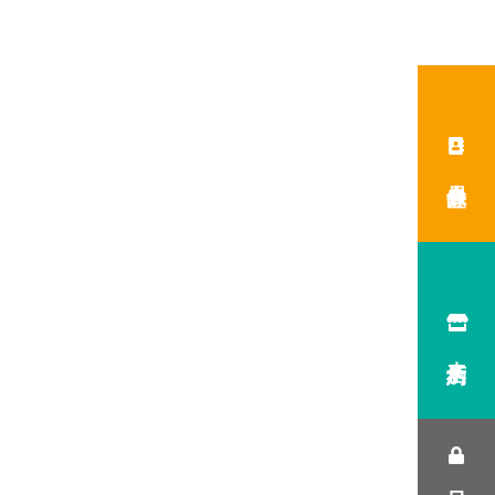
会員登録
来店予約