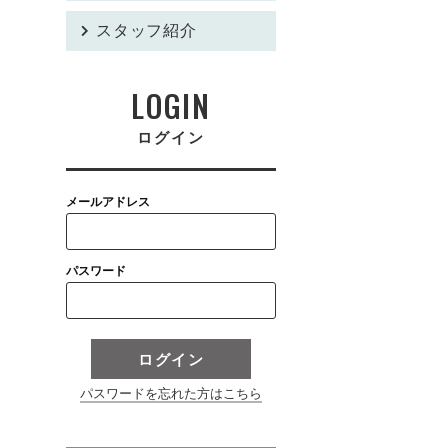
スタッフ紹介
LOGIN
ログイン
メールアドレス
パスワード
ログイン
パスワードを忘れた方はこちら