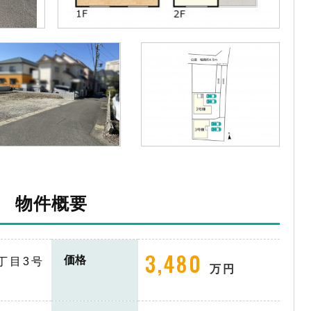
物件概要
3,480
価格
丁目3号
万円