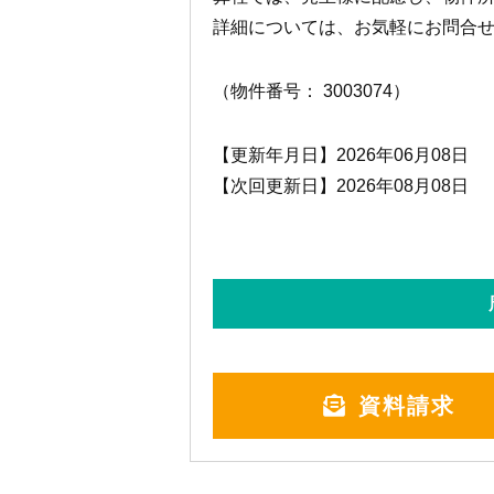
詳細については、お気軽にお問合
（物件番号： 3003074）
【更新年月日】2026年06月08日
【次回更新日】2026年08月08日
資料請求