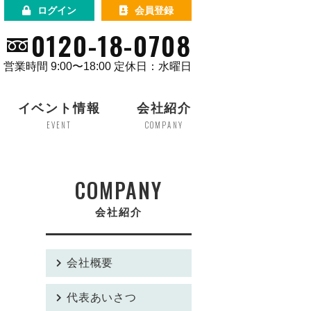
ログイン
会員登録
0120-18-0708
営業時間 9:00〜18:00 定休日：水曜日
イベント情報
会社紹介
EVENT
COMPANY
COMPANY
会社紹介
会社概要
代表あいさつ