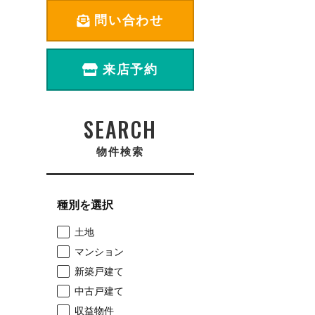
問い合わせ
来店予約
SEARCH
物件検索
種別を選択
土地
マンション
新築戸建て
中古戸建て
収益物件