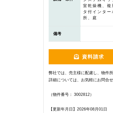
室乾燥機、複
タ付インター
所、庭
備考
資料請求
弊社では、売主様に配慮し、物件
詳細については、お気軽にお問合
（物件番号： 3002812）
【更新年月日】2026年08月01日