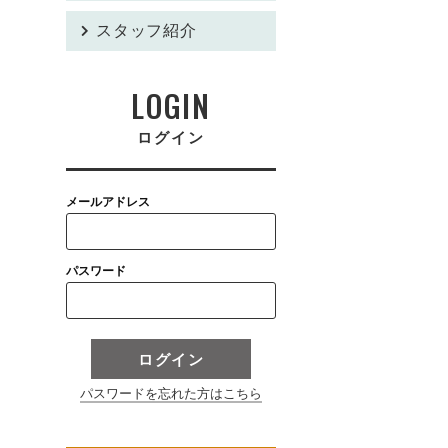
スタッフ紹介
LOGIN
ログイン
メールアドレス
パスワード
ログイン
パスワードを忘れた方はこちら