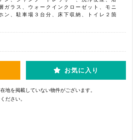
層ガラス、ウォークインクローゼット、モニ
ホン、駐車場３台分、床下収納、トイレ２箇
お気に入り
所在地を掲載していない物件がございます。
せください。