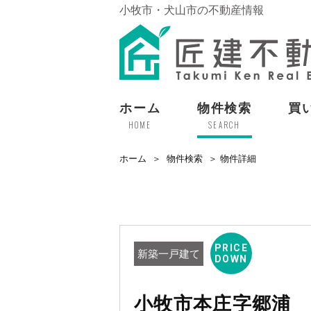
小牧市・犬山市の不動産情報
ホーム
物件検索
買
HOME
SEARCH
ホーム
物件検索
物件詳細
PRICE
新築一戸建て
DOWN
小牧市本庄字郷浦