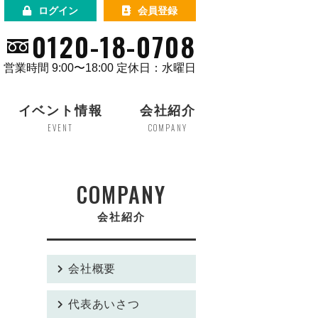
ログイン
会員登録
0120-18-0708
営業時間 9:00〜18:00 定休日：水曜日
イベント情報
会社紹介
EVENT
COMPANY
COMPANY
会社紹介
会社概要
代表あいさつ