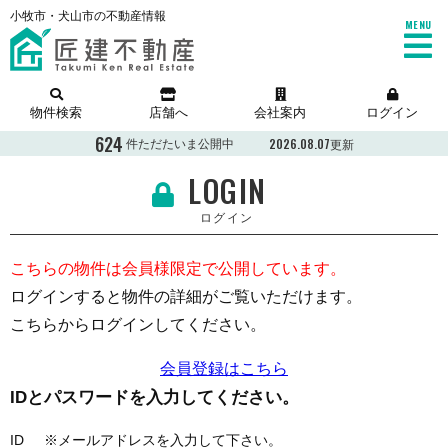
小牧市・犬山市の不動産情報
MENU
物件検索
店舗へ
会社案内
ログイン
624
2026.08.07更新
件ただたいま公開中
LOGIN
ログイン
こちらの物件は会員様限定で公開しています。
ログインすると物件の詳細がご覧いただけます。
こちらからログインしてください。
会員登録はこちら
IDとパスワードを入力してください。
ID ※メールアドレスを入力して下さい。