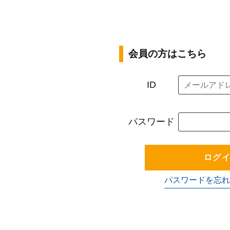
会員の方はこちら
ID
パスワード
ログ
パスワードを忘れ