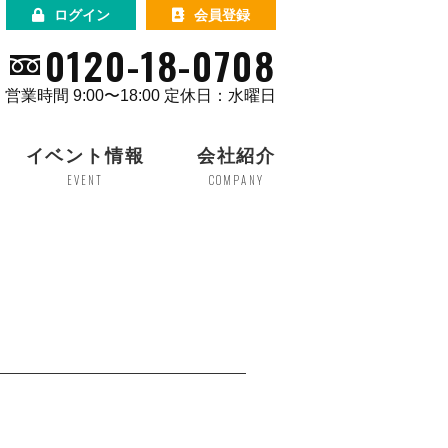
ログイン
会員登録
0120-18-0708
営業時間 9:00〜18:00 定休日：水曜日
イベント情報
会社紹介
EVENT
COMPANY