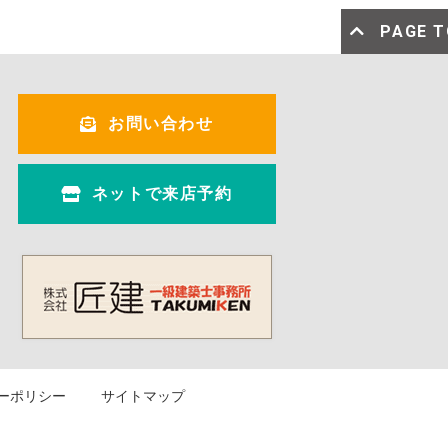
PAGE 
お問い合わせ
ネットで来店予約
ーポリシー
サイトマップ