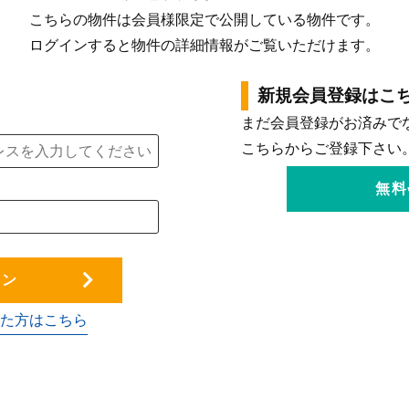
こちらの物件は会員様限定で公開している物件です。
ログインすると物件の詳細情報がご覧いただけます。
新規会員登録はこ
まだ会員登録がお済みで
こちらからご登録下さい
無料
イン
た方はこちら