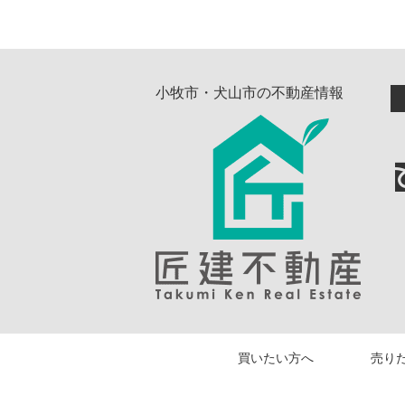
小牧市・犬山市の不動産情報
買いたい方へ
売り