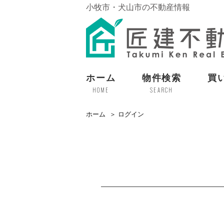
小牧市・犬山市の不動産情報
ホーム
物件検索
買
HOME
SEARCH
ホーム
ログイン